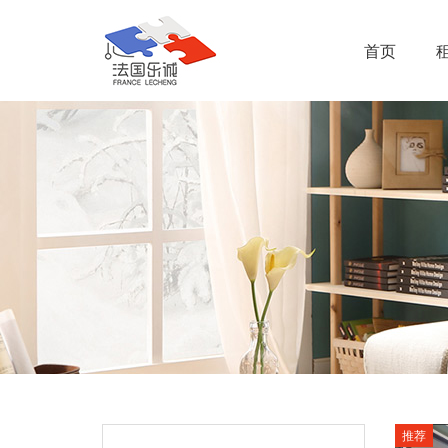
首页
推荐