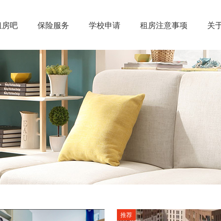
租房吧
保险服务
学校申请
租房注意事项
关
推荐