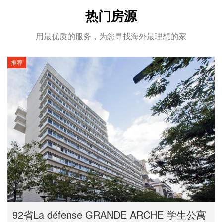
热门房源
用最优质的服务，为您寻找海外最理想的家
推荐
92省La défense GRANDE ARCHE 学生公寓