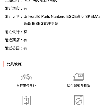
附近超市：
有
附近大学：
Université Paris Nanterre ESCE高商 SKEMAs
高商 IESEG管理学院
附近银行：
有
附近药店：
有
附近公园：
有
公共设施
自行车停放处
吸尘器熨斗租赁