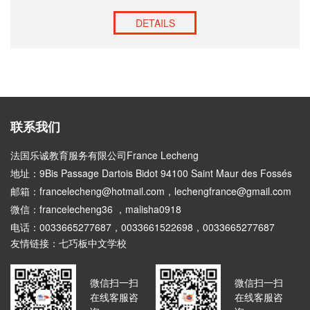
DETAILS
联系我们
法国乐诚教育服务有限公司France Lecheng
地址：9Bis Passage Dartois Bidot 94100 Saint Maur des Fossés
邮箱：francelecheng@hotmail.com，lechengfrance@gmail.com
微信：francelecheng36 ，malisha0918
电话：0033665277687，0033661522698，0033665277687
友情链接：
七巧板中文学校
微信扫一扫
微信扫一扫
在线客服咨
在线客服咨