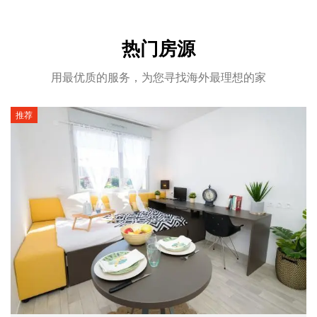
热门房源
用最优质的服务，为您寻找海外最理想的家
推荐