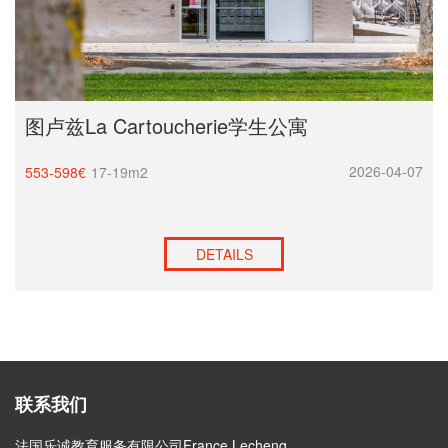
图卢兹La Cartoucherie学生公寓
2026-04-07
553-598€
17-19m2
DETAILS
联系我们
法国乐诚教育服务有限公司France Lecheng