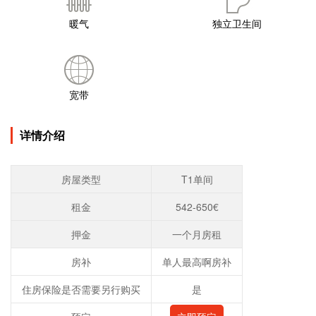
暖气
独立卫生间
宽带
详情介绍
房屋类型
T1单间
租金
542-650€
押金
一个月房租
房补
单人最高啊房补
住房保险是否需要另行购买
是