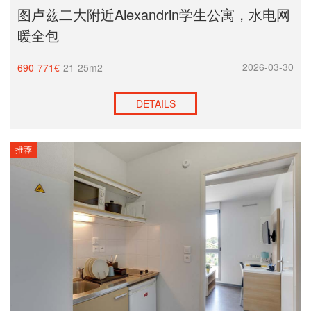
图卢兹二大附近Alexandrin学生公寓，水电网
暖全包
2026-03-30
690-771€
21-25m2
DETAILS
推荐