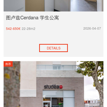
图卢兹Cerdana 学生公寓
2026-04-07
542-650€
22-28m2
DETAILS
推荐