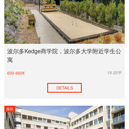
波尔多Kedge商学院，波尔多大学附近学生公
寓
19-25平
600-660€
DETAILS
推荐