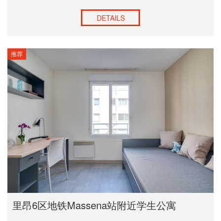
DETAILS
推荐
里昂6区地铁Massena站附近学生公寓