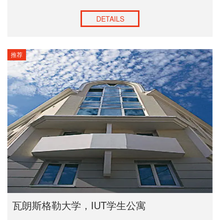
DETAILS
推荐
瓦朗斯格勒大学，IUT学生公寓