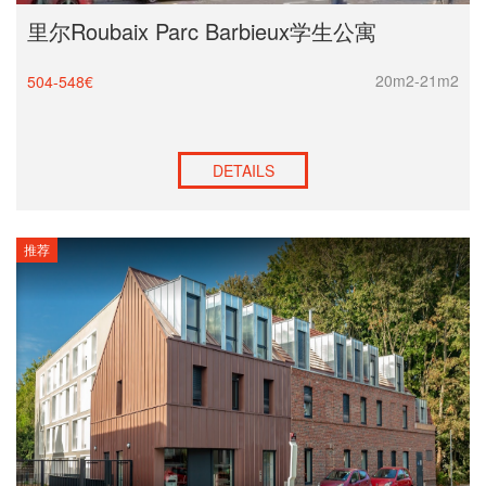
里尔Roubaix Parc Barbieux学生公寓
20m2-21m2
504-548€
DETAILS
推荐