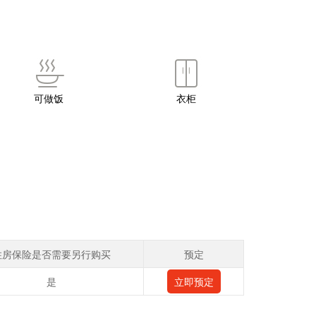
可做饭
衣柜
住房保险是否需要另行购买
预定
是
立即预定