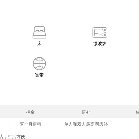
床
微波炉
宽带
押金
房补
€
两个月房租
单人和双人最高啊房补
店，生活方便。