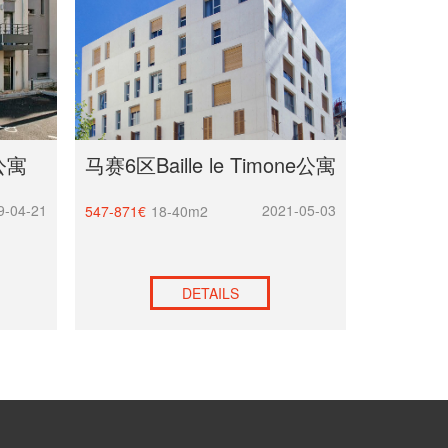
公寓
马赛6区Baille le Timone公寓
9-04-21
2021-05-03
547-871€
18-40m2
DETAILS