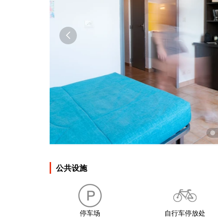

公共设施
停车场
自行车停放处