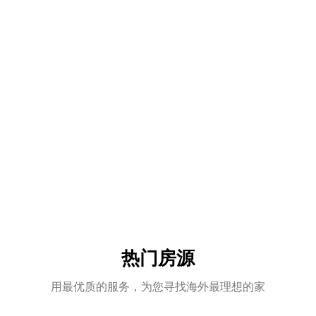
热门房源
用最优质的服务，为您寻找海外最理想的家