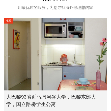
用最优质的服务，为您寻找海外最理想的家
推荐
大巴黎93省近马恩河谷大学，巴黎东部大
学，国立路桥学生公寓