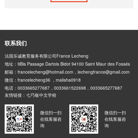
联系我们
法国乐诚教育服务有限公司France Lecheng
地址：9Bis Passage Dartois Bidot 94100 Saint Maur des Fossés
邮箱：francelecheng@hotmail.com，lechengfrance@gmail.com
微信：francelecheng36 ，malisha0918
电话：0033665277687，0033661522698，0033665277687
友情链接：
七巧板中文学校
微信扫一扫
微信扫一扫
在线客服咨
在线客服咨
询
询