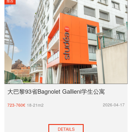
推荐
大巴黎93省Bagnolet Gallieni学生公寓
2026-04-17
723-760€
18-21m2
DETAILS