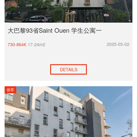
大巴黎93省Saint Ouen 学生公寓一
2025-05-02
730-864€
17-24m2
DETAILS
推荐