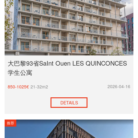
大巴黎93省SaInt Ouen LES QUINCONCES
学生公寓
2026-04-16
850-1025€
21-32m2
DETAILS
推荐