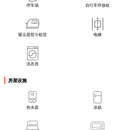
停车场
自行车停放处
吸尘器熨斗租赁
电梯
洗衣房
房屋设施
热水器
冰箱