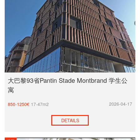
大巴黎93省Pantin Stade Montbrand 学生公
寓
2026-04-17
850-1250€
17-47m2
DETAILS