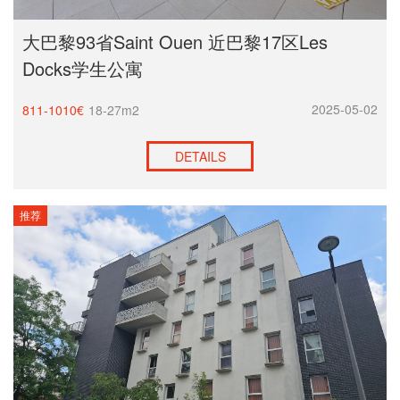
大巴黎93省Saint Ouen 近巴黎17区Les
Docks学生公寓
2025-05-02
811-1010€
18-27m2
DETAILS
推荐