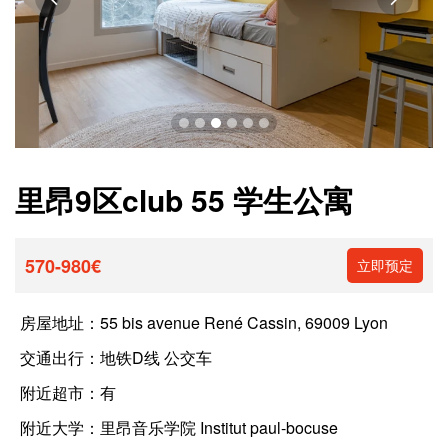
里昂9区club 55 学生公寓
570-980€
立即预定
房屋地址：
55 bis avenue René Cassin, 69009 Lyon
交通出行：
地铁D线 公交车
附近超市：
有
附近大学：
里昂音乐学院 Institut paul-bocuse