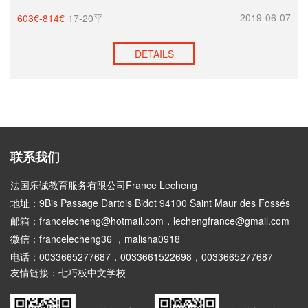
2019-06-07
603€-814€
17-20平
DETAILS
联系我们
法国乐诚教育服务有限公司France Lecheng
地址：9Bis Passage Dartois Bidot 94100 Saint Maur des Fossés
邮箱：francelecheng@hotmail.com，lechengfrance@gmail.com
微信：francelecheng36 ，malisha0918
电话：0033665277687，0033661522698，0033665277687
友情链接：
七巧板中文学校