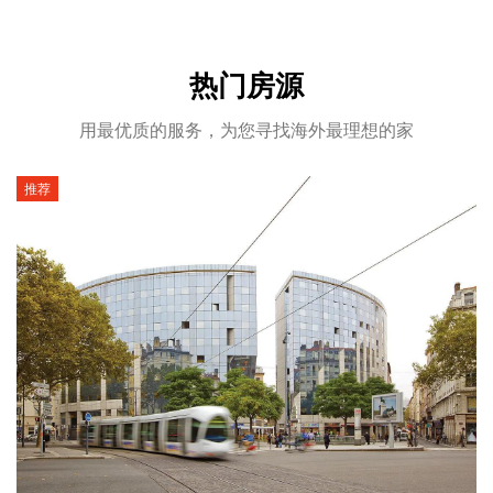
热门房源
用最优质的服务，为您寻找海外最理想的家
推荐