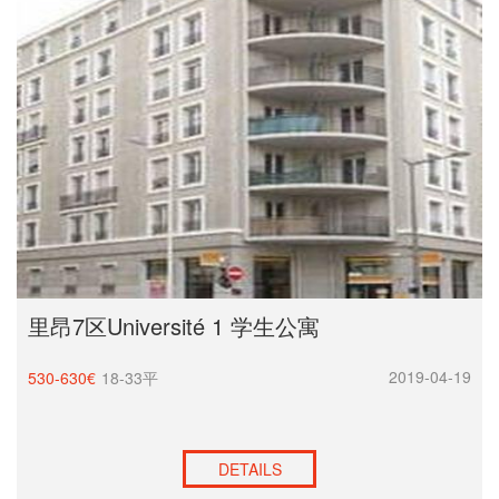
里昂7区Université 1 学生公寓
2019-04-19
530-630€
18-33平
DETAILS