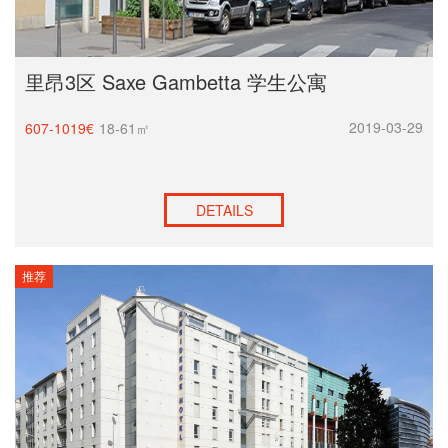
里昂3区 Saxe Gambetta 学生公寓
2019-03-29
607-1019€
18-61㎡
DETAILS
推荐