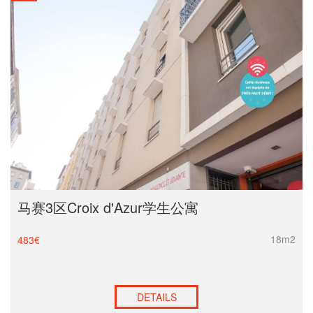
马赛3区Croix d'Azur学生公寓
18m2
483€
DETAILS