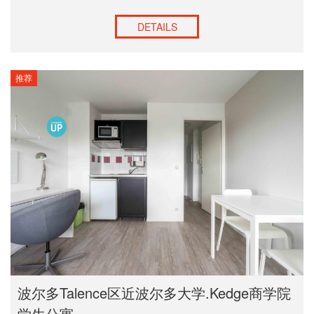
DETAILS
推荐
波尔多Talence区近波尔多大学.Kedge商学院
学生公寓