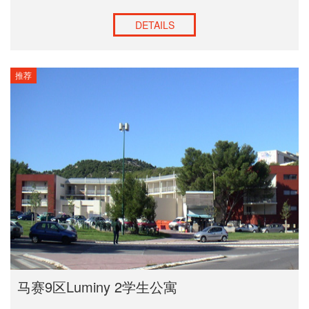
DETAILS
推荐
马赛9区Luminy 2学生公寓