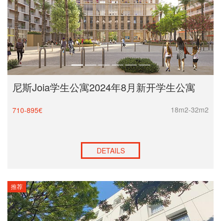
尼斯Joia学生公寓2024年8月新开学生公寓
18m2-32m2
710-895€
DETAILS
推荐