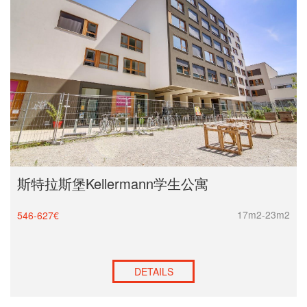
斯特拉斯堡Kellermann学生公寓
17m2-23m2
546-627€
DETAILS