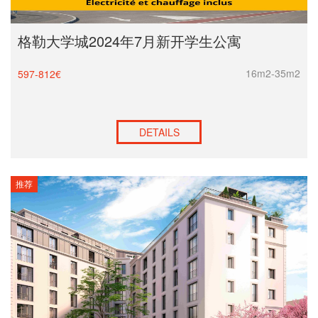
格勒大学城2024年7月新开学生公寓
16m2-35m2
597-812€
DETAILS
推荐