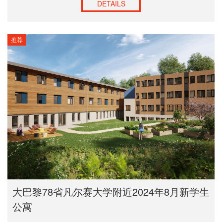
DETAILS
推荐
大巴黎78省凡尔赛大学附近2024年8月新学生
公寓