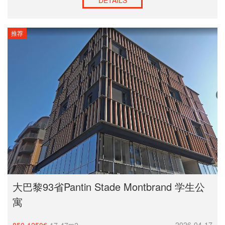
推荐
大巴黎93省Pantin Stade Montbrand 学生公
寓
2026-04-17