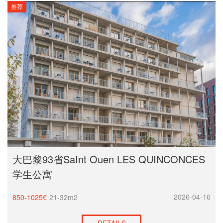
推荐
大巴黎93省SaInt Ouen LES QUINCONCES
学生公寓
2026-04-16
850-1025€
21-32m2
DETAILS