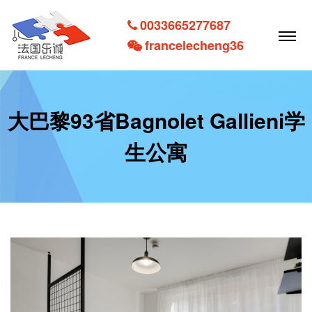
0033665277687
francelecheng36
大巴黎93省Bagnolet Gallieni学
生公寓