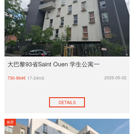
大巴黎93省Saint Ouen 学生公寓一
2025-05-02
730-864€
17-24m2
DETAILS
推荐