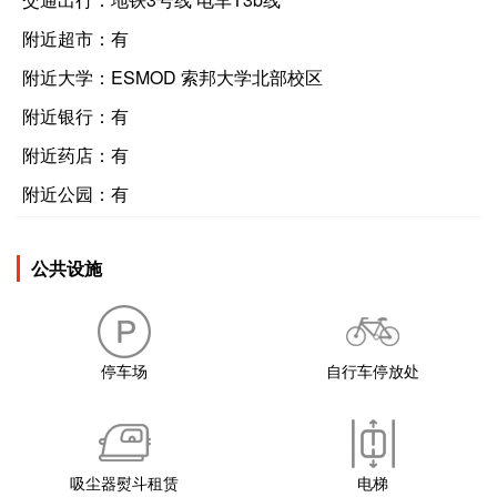
附近超市：
有
附近大学：
ESMOD 索邦大学北部校区
附近银行：
有
附近药店：
有
附近公园：
有
公共设施
停车场
自行车停放处
吸尘器熨斗租赁
电梯