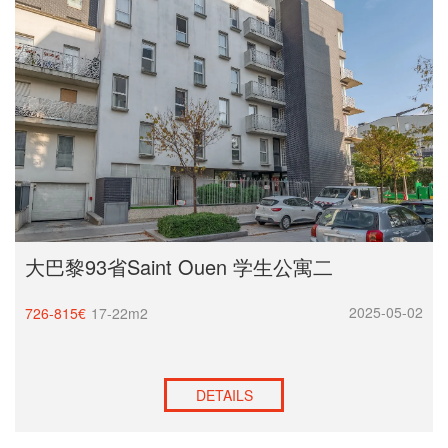
大巴黎93省Saint Ouen 学生公寓二
2025-05-02
726-815€
17-22m2
DETAILS