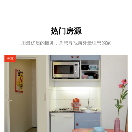
热门房源
用最优质的服务，为您寻找海外最理想的家
推荐