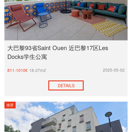
大巴黎93省Saint Ouen 近巴黎17区Les
Docks学生公寓
2025-05-02
811-1010€
18-27m2
DETAILS
推荐